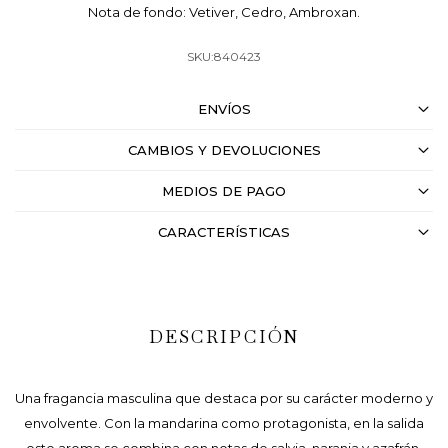
Nota de fondo: Vetiver, Cedro, Ambroxan.
840423
ENVÍOS
CAMBIOS Y DEVOLUCIONES
MEDIOS DE PAGO
CARACTERÍSTICAS
DESCRIPCIÓN
Una fragancia masculina que destaca por su carácter moderno y
envolvente. Con la mandarina como protagonista, en la salida