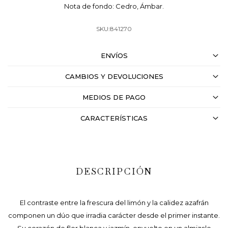
Nota de fondo: Cedro, Ámbar.
841270
ENVÍOS
CAMBIOS Y DEVOLUCIONES
MEDIOS DE PAGO
CARACTERÍSTICAS
DESCRIPCIÓN
El contraste entre la frescura del limón y la calidez azafrán
componen un dúo que irradia carácter desde el primer instante.