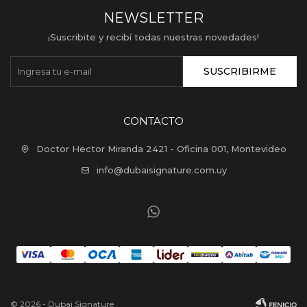
NEWSLETTER
¡Suscribite y recibí todas nuestras novedades!
SUSCRIBIRME
CONTACTO
Doctor Hector Miranda 2421 - Oficina 001, Montevideo
info@dubaisignature.com.uy

© 2026 - Dubai Signature