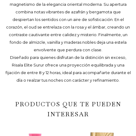
magnetismo de la elegancia oriental moderna. Su apertura
combina notas vibrantes de azafrán y bergamota que
despiertan los sentidos con un aire de sofisticación. En el
corazón, el oud se entrelaza con la rosa y el ámbar, creando un
contraste cautivante entre calidez y misterio. Finalmente, un
fondo de almizcle, vainilla y maderas nobles deja una estela
envolvente que perdura con clase.
Diseñado para quienes disfrutan de la distinción sin exceso,
Risala Elite Surur ofrece una proyección equilibrada y una
fijación de entre 8 y 12 horas, ideal para acompañarte durante el
día o realzar tus noches con carácter y refinamiento.
PRODUCTOS QUE TE PUEDEN
INTERESAR